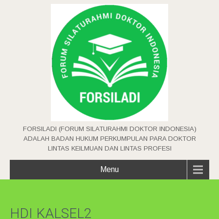
FORSILADI (FORUM SILATURAHMI DOKTOR INDONESIA)
ADALAH BADAN HUKUM PERKUMPULAN PARA DOKTOR
LINTAS KEILMUAN DAN LINTAS PROFESI
Menu
HDI KALSEL2