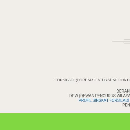
FORSILADI (FORUM SILATURAHMI DOKT
BERAN
DPW (DEWAN PENGURUS WILAYAH
PROFIL SINGKAT FORSILADI
PEN