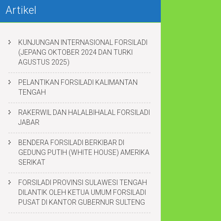
Artikel
KUNJUNGAN INTERNASIONAL FORSILADI
(JEPANG OKTOBER 2024 DAN TURKI
AGUSTUS 2025)
PELANTIKAN FORSILADI KALIMANTAN
TENGAH
RAKERWIL DAN HALALBIHALAL FORSILADI
JABAR
BENDERA FORSILADI BERKIBAR DI
GEDUNG PUTIH (WHITE HOUSE) AMERIKA
SERIKAT
FORSILADI PROVINSI SULAWESI TENGAH
DILANTIK OLEH KETUA UMUM FORSILADI
PUSAT DI KANTOR GUBERNUR SULTENG