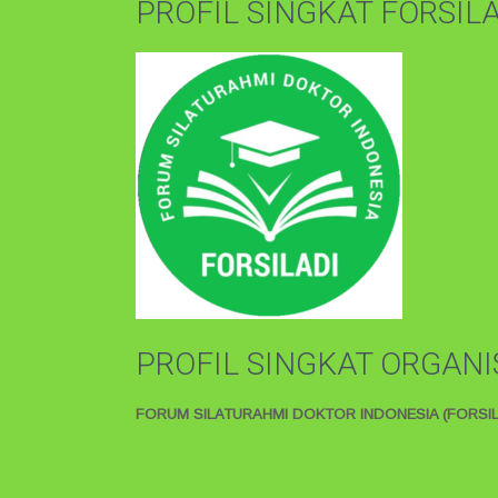
PROFIL SINGKAT FORSIL
PROFIL SINGKAT ORGANI
FORUM SILATURAHMI DOKTOR INDONESIA (FORSIL