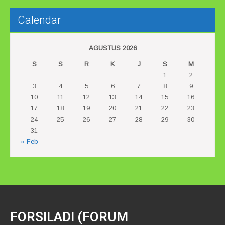
Calendar
AGUSTUS 2026
S
S
R
K
J
S
M
1
2
3
4
5
6
7
8
9
10
11
12
13
14
15
16
17
18
19
20
21
22
23
24
25
26
27
28
29
30
31
« Feb
FORSILADI (FORUM