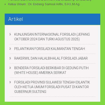
Ketua Umum : Dr. Endang Samsul Arifin, S.H.I.,M.Ag.
Artikel
KUNJUNGAN INTERNASIONAL FORSILADI (JEPANG
OKTOBER 2024 DAN TURKI AGUSTUS 2025)
PELANTIKAN FORSILADI KALIMANTAN TENGAH
RAKERWIL DAN HALALBIHALAL FORSILADI JABAR
BENDERA FORSILADI BERKIBAR DI GEDUNG PUTIH
(WHITE HOUSE) AMERIKA SERIKAT
FORSILADI PROVINSI SULAWESI TENGAH DILANTIK
OLEH KETUA UMUM FORSILADI PUSAT DI KANTOR
GUBERNUR SULTENG