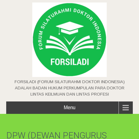
FORSILADI (FORUM SILATURAHMI DOKTOR INDONESIA)
ADALAH BADAN HUKUM PERKUMPULAN PARA DOKTOR
LINTAS KEILMUAN DAN LINTAS PROFESI
Menu
DPW (DEWAN PENGURUS