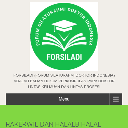
FORSILADI (FORUM SILATURAHMI DOKTOR INDONESIA)
ADALAH BADAN HUKUM PERKUMPULAN PARA DOKTOR
LINTAS KEILMUAN DAN LINTAS PROFESI
Menu
RAKERWIL DAN HALALBIHALAL