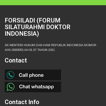
FORSILADI (FORUM
SILATURAHMI DOKTOR
INDONESIA)
SK MENTERI HUKUM DAN HAM REPUBLIK INDONESIA NOMOR
AHU.0000053.AH.01.07.TAHUN 2021
Contact
Contact Info