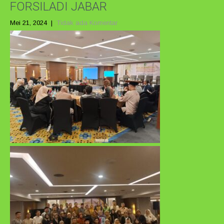
FORSILADI JABAR
Mei 21, 2024
|
Tidak ada Komentar