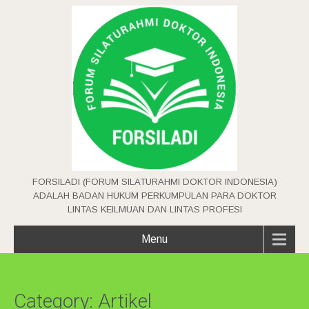
FORSILADI (FORUM SILATURAHMI DOKTOR INDONESIA)
ADALAH BADAN HUKUM PERKUMPULAN PARA DOKTOR
LINTAS KEILMUAN DAN LINTAS PROFESI
Menu
Category: Artikel