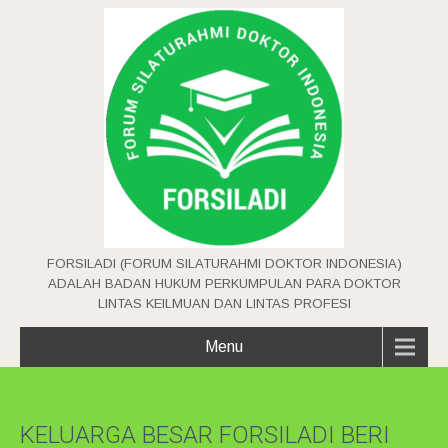
FORSILADI (FORUM SILATURAHMI DOKTOR INDONESIA)
ADALAH BADAN HUKUM PERKUMPULAN PARA DOKTOR
LINTAS KEILMUAN DAN LINTAS PROFESI
Menu
KELUARGA BESAR FORSILADI BERI